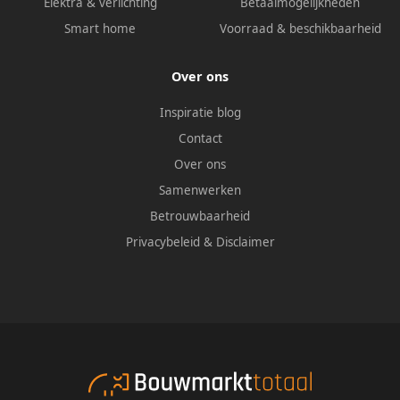
Elektra & verlichting
Betaalmogelijkheden
Smart home
Voorraad & beschikbaarheid
Over ons
Inspiratie blog
Contact
Over ons
Samenwerken
Betrouwbaarheid
Privacybeleid
&
Disclaimer