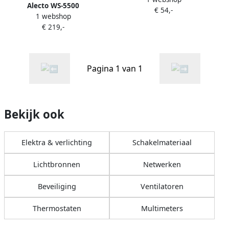
Alecto WS-5500
€ 54,-
1 webshop
€ 219,-
Pagina 1 van 1
Bekijk ook
Elektra & verlichting
Schakelmateriaal
Lichtbronnen
Netwerken
Beveiliging
Ventilatoren
Thermostaten
Multimeters