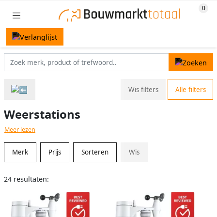
Wis filters
Alle filters
Weerstations
Meer lezen
Merk
Prijs
Sorteren
Wis
24 resultaten: