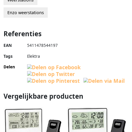
Enzo weerstations
Referenties
EAN
5411478544197
Tags
Elektra
Delen
Vergelijkbare producten