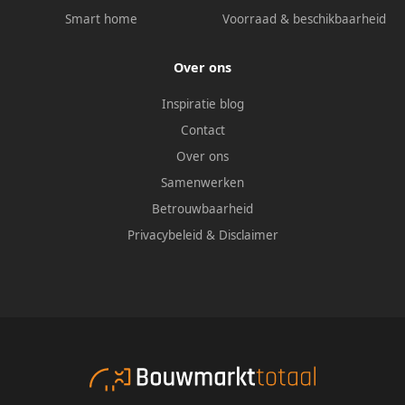
Smart home
Voorraad & beschikbaarheid
Over ons
Inspiratie blog
Contact
Over ons
Samenwerken
Betrouwbaarheid
Privacybeleid
&
Disclaimer