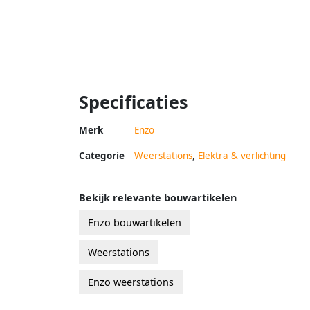
Specificaties
Merk
Enzo
Categorie
Weerstations
,
Elektra & verlichting
Bekijk relevante bouwartikelen
Enzo bouwartikelen
Weerstations
Enzo weerstations