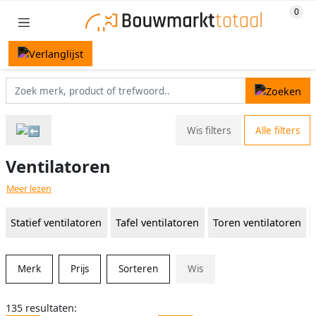
Wis filters
Alle filters
Ventilatoren
Meer lezen
Statief ventilatoren
Tafel ventilatoren
Toren ventilatoren
Merk
Prijs
Sorteren
Wis
135 resultaten: