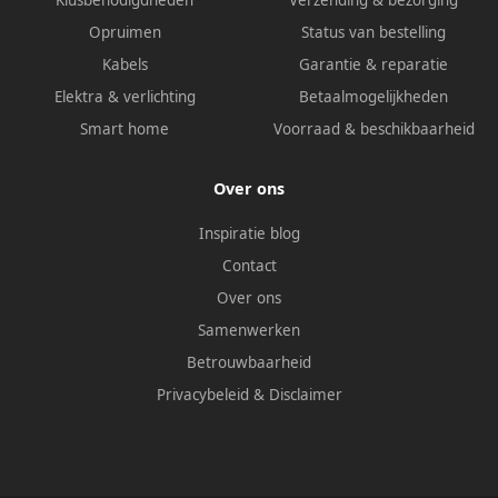
Opruimen
Status van bestelling
Kabels
Garantie & reparatie
Elektra & verlichting
Betaalmogelijkheden
Smart home
Voorraad & beschikbaarheid
Over ons
Inspiratie blog
Contact
Over ons
Samenwerken
Betrouwbaarheid
Privacybeleid
&
Disclaimer