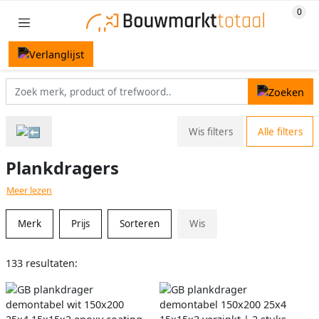
Wis filters
Alle filters
Plankdragers
Meer lezen
Merk
Prijs
Sorteren
Wis
133 resultaten: