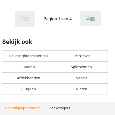
Pagina 1 van 4
Bekijk ook
Bevestigingsmateriaal
Schroeven
Bouten
Splitpennen
Afdekbanden
Nagels
Pluggen
Nieten
Bevestigingsmateriaal
Plankdragers