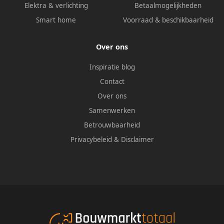
Elektra & verlichting
Betaalmogelijkheden
Smart home
Voorraad & beschikbaarheid
Over ons
Inspiratie blog
Contact
Over ons
Samenwerken
Betrouwbaarheid
Privacybeleid
&
Disclaimer