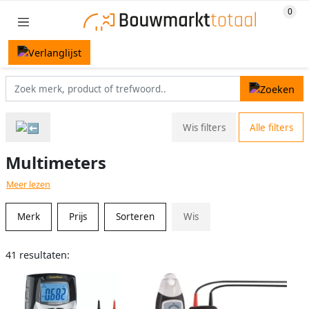
Wis filters
Alle filters
Multimeters
Meer lezen
Merk
Prijs
Sorteren
Wis
41 resultaten: