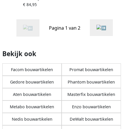
€ 84,95
(Type C) STA274878
Pagina 1 van 2
Bekijk ook
Facom bouwartikelen
Promat bouwartikelen
Gedore bouwartikelen
Phantom bouwartikelen
Aten bouwartikelen
Masterfix bouwartikelen
Metabo bouwartikelen
Enzo bouwartikelen
Nedis bouwartikelen
DeWalt bouwartikelen