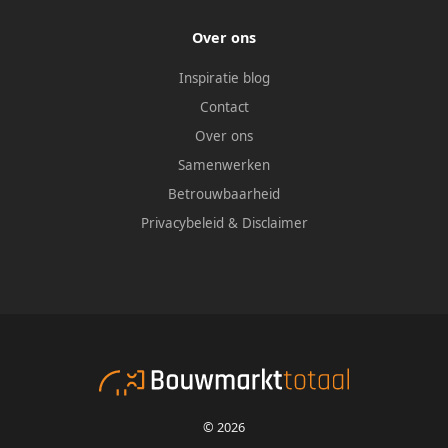
Over ons
Inspiratie blog
Contact
Over ons
Samenwerken
Betrouwbaarheid
Privacybeleid
&
Disclaimer
© 2026