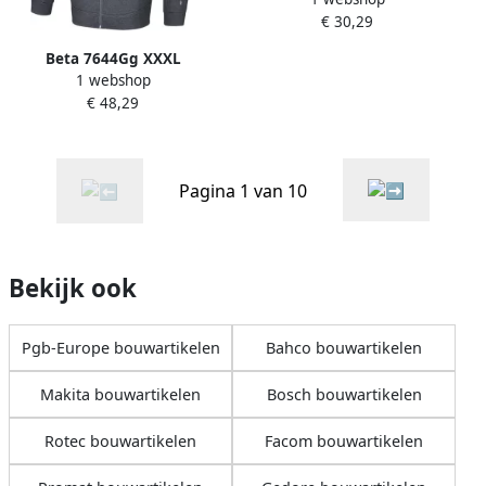
€ 30,29
Beta 7644Gg XXXL
1 webshop
Sweatshirt 076440016
€ 48,29
Pagina 1 van 10
Bekijk ook
Pgb-Europe bouwartikelen
Bahco bouwartikelen
Makita bouwartikelen
Bosch bouwartikelen
Rotec bouwartikelen
Facom bouwartikelen