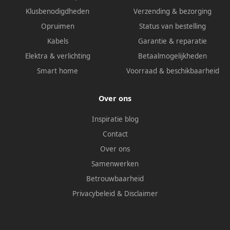
Klusbenodigdheden
Verzending & bezorging
Opruimen
Status van bestelling
Kabels
Garantie & reparatie
Elektra & verlichting
Betaalmogelijkheden
Smart home
Voorraad & beschikbaarheid
Over ons
Inspiratie blog
Contact
Over ons
Samenwerken
Betrouwbaarheid
Privacybeleid
&
Disclaimer