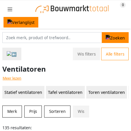
Wis filters
Alle filters
Ventilatoren
Meer lezen
Statief ventilatoren
Tafel ventilatoren
Toren ventilatoren
Merk
Prijs
Sorteren
Wis
135 resultaten: