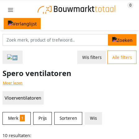
Wis filters
Alle filters
Spero ventilatoren
Meer lezen
Vloerventilatoren
Merk
1
Prijs
Sorteren
Wis
10 resultaten: