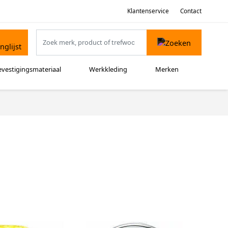
Klantenservice
Contact
evestigingsmateriaal
Werkkleding
Merken