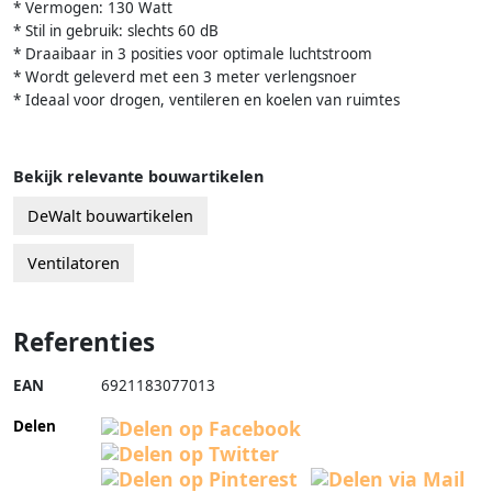
* Vermogen: 130 Watt
* Stil in gebruik: slechts 60 dB
* Draaibaar in 3 posities voor optimale luchtstroom
* Wordt geleverd met een 3 meter verlengsnoer
* Ideaal voor drogen, ventileren en koelen van ruimtes
Bekijk relevante bouwartikelen
DeWalt bouwartikelen
Ventilatoren
Referenties
EAN
6921183077013
Delen