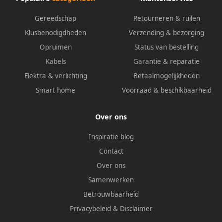
Gereedschap
Retourneren & ruilen
Klusbenodigdheden
Verzending & bezorging
Opruimen
Status van bestelling
Kabels
Garantie & reparatie
Elektra & verlichting
Betaalmogelijkheden
Smart home
Voorraad & beschikbaarheid
Over ons
Inspiratie blog
Contact
Over ons
Samenwerken
Betrouwbaarheid
Privacybeleid
&
Disclaimer