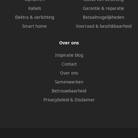
Kabels
Garantie & reparatie
Elektra & verlichting
Betaalmogelijkheden
Smart home
Voorraad & beschikbaarheid
Over ons
Inspiratie blog
Contact
Over ons
Samenwerken
Betrouwbaarheid
Privacybeleid
&
Disclaimer