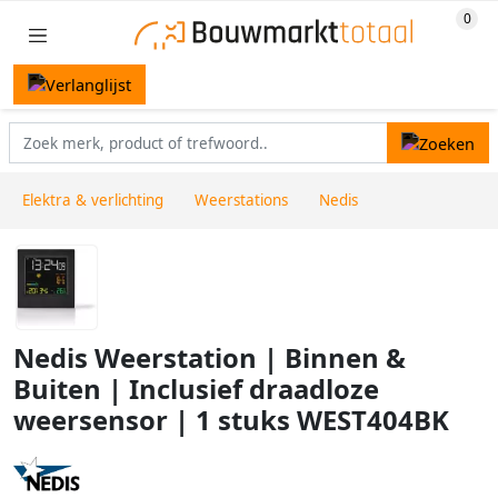
Elektra & verlichting
Weerstations
Nedis
Nedis Weerstation | Binnen &
Buiten | Inclusief draadloze
weersensor | 1 stuks WEST404BK