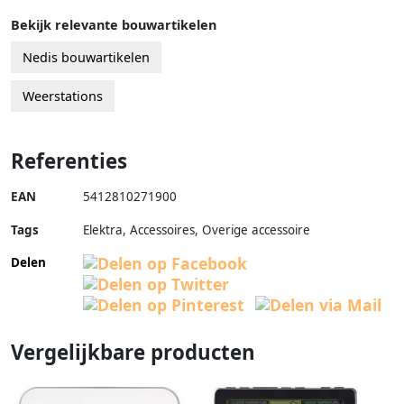
Bekijk relevante bouwartikelen
Nedis bouwartikelen
Weerstations
Referenties
EAN
5412810271900
Tags
Elektra, Accessoires, Overige accessoire
Delen
Vergelijkbare producten