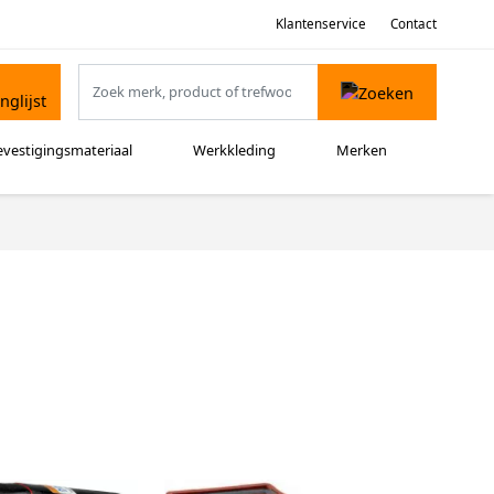
Klantenservice
Contact
evestigingsmateriaal
Werkkleding
Merken