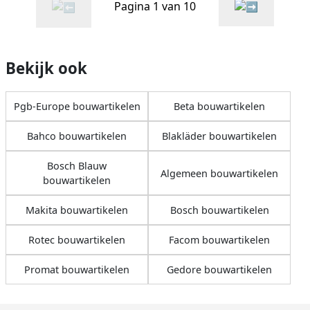
Pagina 1 van 10
Bekijk ook
Pgb-Europe bouwartikelen
Beta bouwartikelen
Bahco bouwartikelen
Blakläder bouwartikelen
Bosch Blauw
Algemeen bouwartikelen
bouwartikelen
Makita bouwartikelen
Bosch bouwartikelen
Rotec bouwartikelen
Facom bouwartikelen
Promat bouwartikelen
Gedore bouwartikelen