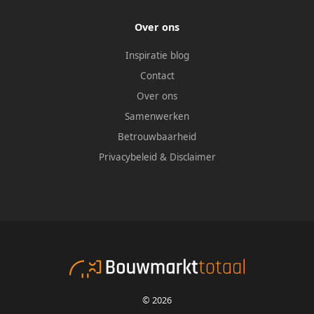
Over ons
Inspiratie blog
Contact
Over ons
Samenwerken
Betrouwbaarheid
Privacybeleid
&
Disclaimer
© 2026