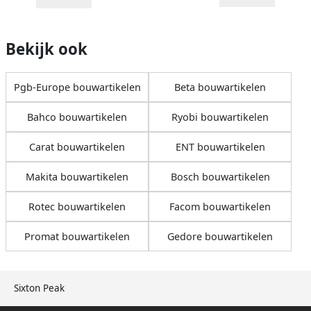
Bekijk ook
Pgb-Europe bouwartikelen
Beta bouwartikelen
Bahco bouwartikelen
Ryobi bouwartikelen
Carat bouwartikelen
ENT bouwartikelen
Makita bouwartikelen
Bosch bouwartikelen
Rotec bouwartikelen
Facom bouwartikelen
Promat bouwartikelen
Gedore bouwartikelen
Sixton Peak