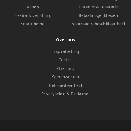
Kabels
Garantie & reparatie
Elektra & verlichting
Betaalmogelijkheden
Smart home
Voorraad & beschikbaarheid
Over ons
Inspiratie blog
Contact
Over ons
Samenwerken
Betrouwbaarheid
Privacybeleid
&
Disclaimer