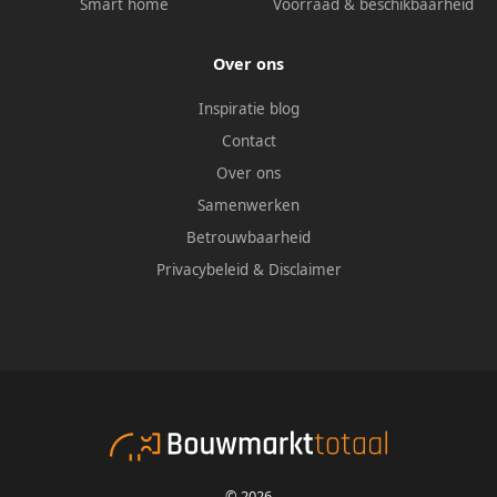
Smart home
Voorraad & beschikbaarheid
Over ons
Inspiratie blog
Contact
Over ons
Samenwerken
Betrouwbaarheid
Privacybeleid
&
Disclaimer
© 2026