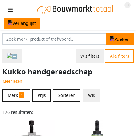
Wis filters
Alle filters
Kukko handgereedschap
Meer lezen
Merk
1
Prijs
Sorteren
Wis
176 resultaten: