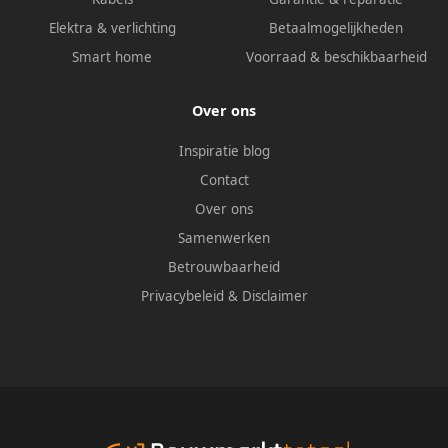
Elektra & verlichting
Betaalmogelijkheden
Smart home
Voorraad & beschikbaarheid
Over ons
Inspiratie blog
Contact
Over ons
Samenwerken
Betrouwbaarheid
Privacybeleid
&
Disclaimer