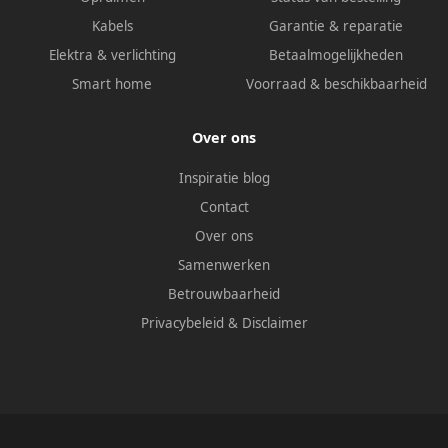
Kabels
Garantie & reparatie
Elektra & verlichting
Betaalmogelijkheden
Smart home
Voorraad & beschikbaarheid
Over ons
Inspiratie blog
Contact
Over ons
Samenwerken
Betrouwbaarheid
Privacybeleid
&
Disclaimer