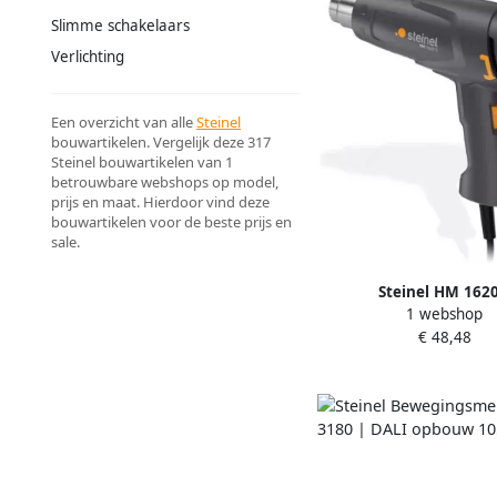
Slimme schakelaars
Verlichting
Een overzicht van alle
Steinel
bouwartikelen. Vergelijk deze 317
Steinel bouwartikelen van 1
betrouwbare webshops op model,
prijs en maat. Hierdoor vind deze
bouwartikelen voor de beste prijs en
sale.
Steinel HM 1620
1 webshop
Heteluchtpistool | 160
€ 48,48