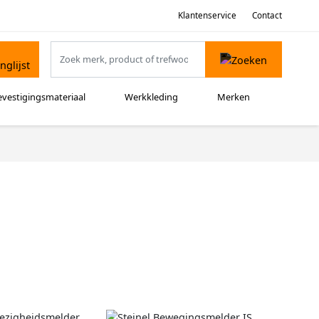
Klantenservice
Contact
evestigingsmateriaal
Werkkleding
Merken