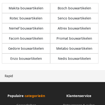
Makita bouwartikelen
Bosch bouwartikelen
Rotec bouwartikelen
Senco bouwartikelen
Nemef bouwartikelen
Altrex bouwartikelen
Facom bouwartikelen
Promat bouwartikelen
Gedore bouwartikelen
Metabo bouwartikelen
Enzo bouwartikelen
Nedis bouwartikelen
Rapid
Populaire
categorieën
Klantenservice