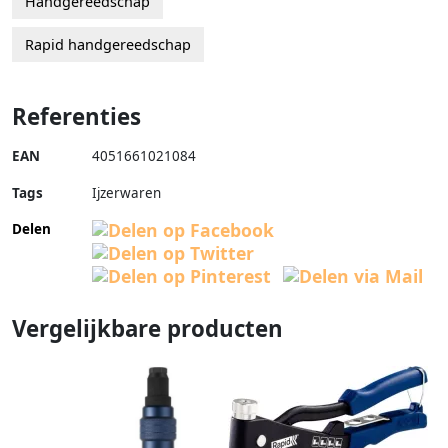
Handgereedschap
Rapid handgereedschap
Referenties
EAN
4051661021084
Tags
Ijzerwaren
Delen
Vergelijkbare producten