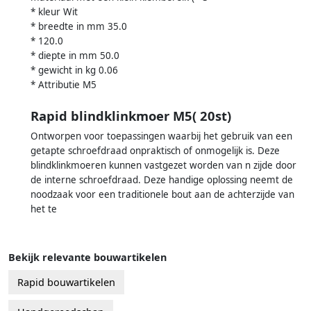
* kleur Wit
* breedte in mm 35.0
* 120.0
* diepte in mm 50.0
* gewicht in kg 0.06
* Attributie M5
Rapid blindklinkmoer M5( 20st)
Ontworpen voor toepassingen waarbij het gebruik van een
getapte schroefdraad onpraktisch of onmogelijk is. Deze
blindklinkmoeren kunnen vastgezet worden van n zijde door
de interne schroefdraad. Deze handige oplossing neemt de
noodzaak voor een traditionele bout aan de achterzijde van
het te
Bekijk relevante bouwartikelen
Rapid bouwartikelen