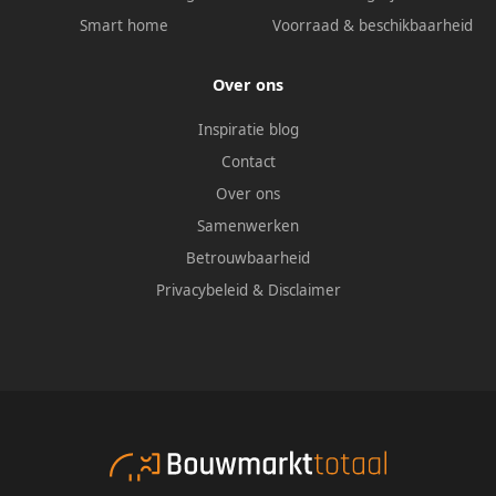
Smart home
Voorraad & beschikbaarheid
Over ons
Inspiratie blog
Contact
Over ons
Samenwerken
Betrouwbaarheid
Privacybeleid
&
Disclaimer