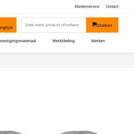
Klantenservice
Contact
evestigingsmateriaal
Werkkleding
Merken