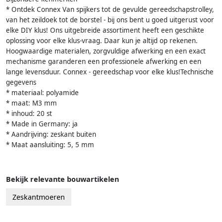
* Ontdek Connex Van spijkers tot de gevulde gereedschapstrolley,
van het zeildoek tot de borstel - bij ons bent u goed uitgerust voor
elke DIY klus! Ons uitgebreide assortiment heeft een geschikte
oplossing voor elke klus-vraag. Daar kun je altijd op rekenen.
Hoogwaardige materialen, zorgvuldige afwerking en een exact
mechanisme garanderen een professionele afwerking en een
lange levensduur. Connex - gereedschap voor elke klus!Technische
gegevens
* materiaal: polyamide
* maat: M3 mm
* inhoud: 20 st
* Made in Germany: ja
* Aandrijving: zeskant buiten
* Maat aansluiting: 5, 5 mm
Bekijk relevante bouwartikelen
Zeskantmoeren