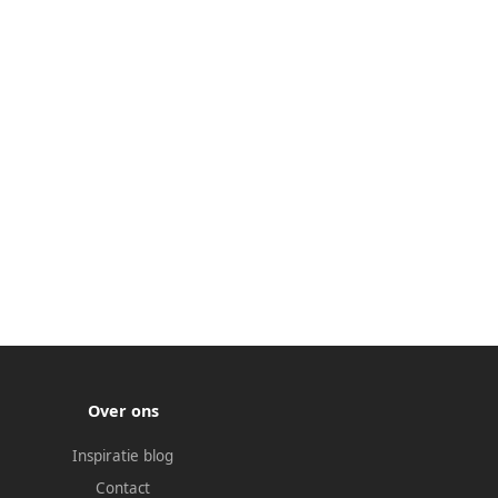
Over ons
Inspiratie blog
Contact