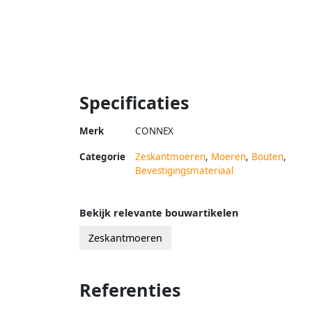
Specificaties
Merk
CONNEX
Categorie
Zeskantmoeren
,
Moeren
,
Bouten
,
Bevestigingsmateriaal
Bekijk relevante bouwartikelen
Zeskantmoeren
Referenties