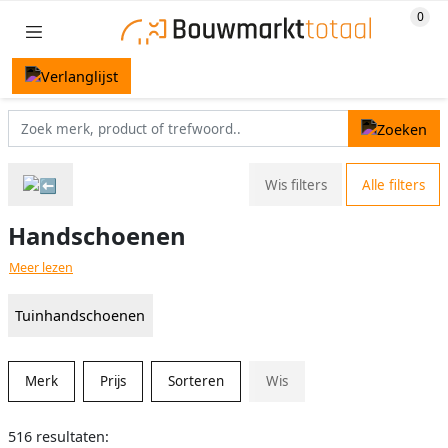
Wis filters
Alle filters
Handschoenen
Meer lezen
Tuinhandschoenen
Merk
Prijs
Sorteren
Wis
516 resultaten: