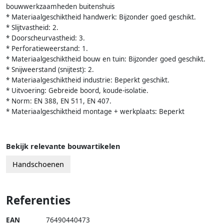
bouwwerkzaamheden buitenshuis
* Materiaalgeschiktheid handwerk: Bijzonder goed geschikt.
* Slijtvastheid: 2.
* Doorscheurvastheid: 3.
* Perforatieweerstand: 1.
* Materiaalgeschiktheid bouw en tuin: Bijzonder goed geschikt.
* Snijweerstand (snijtest): 2.
* Materiaalgeschiktheid industrie: Beperkt geschikt.
* Uitvoering: Gebreide boord, koude-isolatie.
* Norm: EN 388, EN 511, EN 407.
* Materiaalgeschiktheid montage + werkplaats: Beperkt
Bekijk relevante bouwartikelen
Handschoenen
Referenties
EAN
76490440473