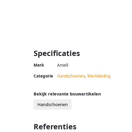
Specificaties
Merk
Ansell
Categorie
Handschoenen
,
Werkkleding
Bekijk relevante bouwartikelen
Handschoenen
Referenties