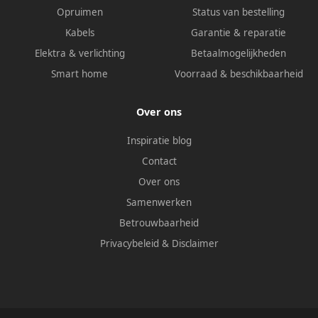
Opruimen
Status van bestelling
Kabels
Garantie & reparatie
Elektra & verlichting
Betaalmogelijkheden
Smart home
Voorraad & beschikbaarheid
Over ons
Inspiratie blog
Contact
Over ons
Samenwerken
Betrouwbaarheid
Privacybeleid
&
Disclaimer