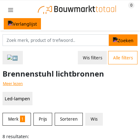
Wis filters
Alle filters
Brennenstuhl lichtbronnen
Meer lezen
Led-lampen
Merk
1
Prijs
Sorteren
Wis
8 resultaten: