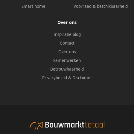
Smart home
Voorraad & beschikbaarheid
Over ons
Inspiratie blog
Contact
Over ons
Samenwerken
Betrouwbaarheid
Privacybeleid
&
Disclaimer