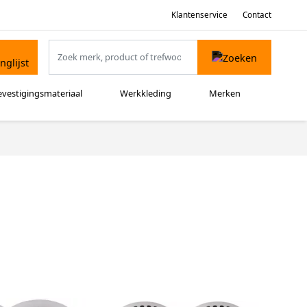
Klantenservice
Contact
evestigingsmateriaal
Werkkleding
Merken