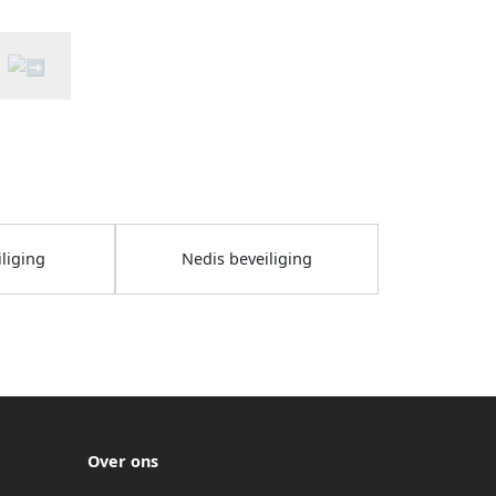
liging
Nedis beveiliging
Over ons