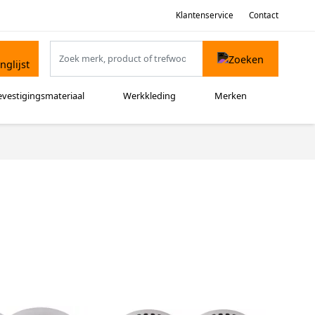
Klantenservice
Contact
evestigingsmateriaal
Werkkleding
Merken