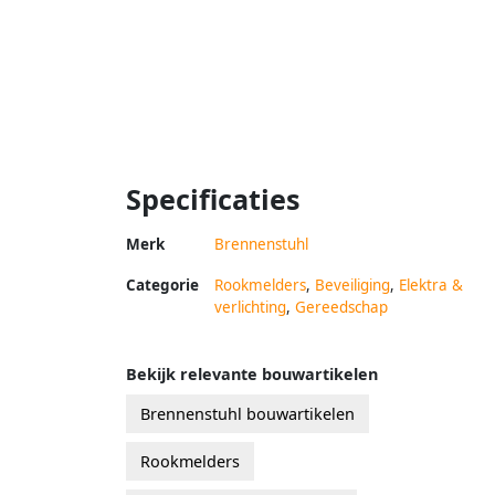
Specificaties
Merk
Brennenstuhl
Categorie
Rookmelders
,
Beveiliging
,
Elektra &
verlichting
,
Gereedschap
Bekijk relevante bouwartikelen
Brennenstuhl bouwartikelen
Rookmelders