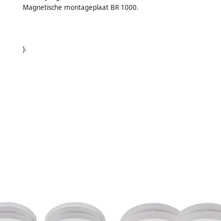
Magnetische montageplaat BR 1000.
).