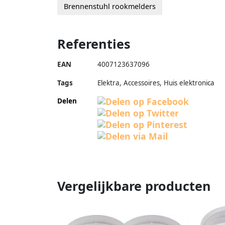
Brennenstuhl rookmelders
Referenties
EAN
4007123637096
Tags
Elektra, Accessoires, Huis elektronica
Delen
Vergelijkbare producten