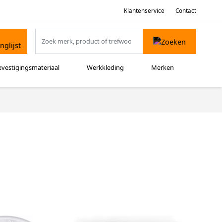
Klantenservice
Contact
evestigingsmateriaal
Werkkleding
Merken