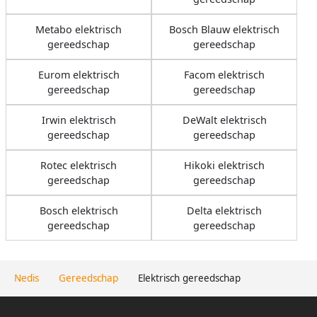
Metabo elektrisch
Bosch Blauw elektrisch
gereedschap
gereedschap
Eurom elektrisch
Facom elektrisch
gereedschap
gereedschap
Irwin elektrisch
DeWalt elektrisch
gereedschap
gereedschap
Rotec elektrisch
Hikoki elektrisch
gereedschap
gereedschap
Bosch elektrisch
Delta elektrisch
gereedschap
gereedschap
Nedis
Gereedschap
Elektrisch gereedschap