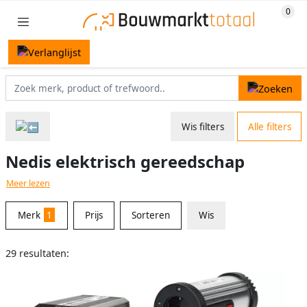
Wis filters
Alle filters
Nedis elektrisch gereedschap
Meer lezen
Merk
1
Prijs
Sorteren
Wis
29 resultaten: