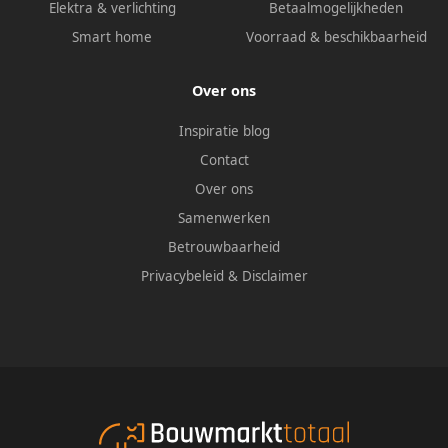
Elektra & verlichting
Betaalmogelijkheden
Smart home
Voorraad & beschikbaarheid
Over ons
Inspiratie blog
Contact
Over ons
Samenwerken
Betrouwbaarheid
Privacybeleid
&
Disclaimer