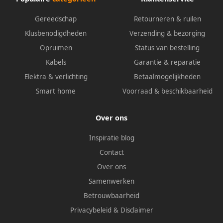
Gereedschap
Retourneren & ruilen
Klusbenodigdheden
Verzending & bezorging
Opruimen
Status van bestelling
Kabels
Garantie & reparatie
Elektra & verlichting
Betaalmogelijkheden
Smart home
Voorraad & beschikbaarheid
Over ons
Inspiratie blog
Contact
Over ons
Samenwerken
Betrouwbaarheid
Privacybeleid
&
Disclaimer