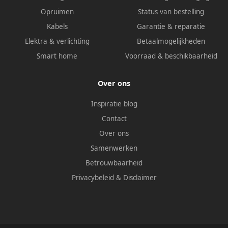
Opruimen
Status van bestelling
Kabels
Garantie & reparatie
Elektra & verlichting
Betaalmogelijkheden
Smart home
Voorraad & beschikbaarheid
Over ons
Inspiratie blog
Contact
Over ons
Samenwerken
Betrouwbaarheid
Privacybeleid
&
Disclaimer