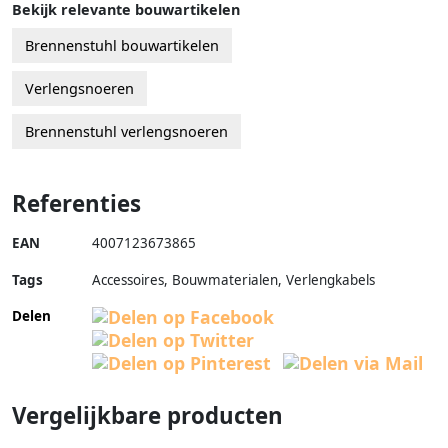
Bekijk relevante bouwartikelen
Brennenstuhl bouwartikelen
Verlengsnoeren
Brennenstuhl verlengsnoeren
Referenties
EAN
4007123673865
Tags
Accessoires, Bouwmaterialen, Verlengkabels
Delen
Vergelijkbare producten