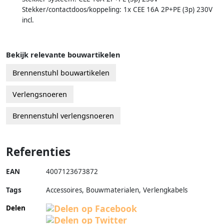
Stekker/contactdoos/koppeling: 1x CEE 16A 2P+PE (3p) 230V
incl.
Bekijk relevante bouwartikelen
Brennenstuhl bouwartikelen
Verlengsnoeren
Brennenstuhl verlengsnoeren
Referenties
EAN
4007123673872
Tags
Accessoires, Bouwmaterialen, Verlengkabels
Delen