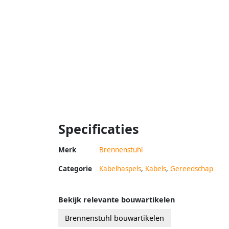
Specificaties
Merk
Brennenstuhl
Categorie
Kabelhaspels
,
Kabels
,
Gereedschap
Bekijk relevante bouwartikelen
Brennenstuhl bouwartikelen