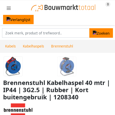
Kabels
Kabelhaspels
Brennenstuhl
Brennenstuhl Kabelhaspel 40 mtr |
IP44 | 3G2.5 | Rubber | Kort
buitengebruik | 1208340