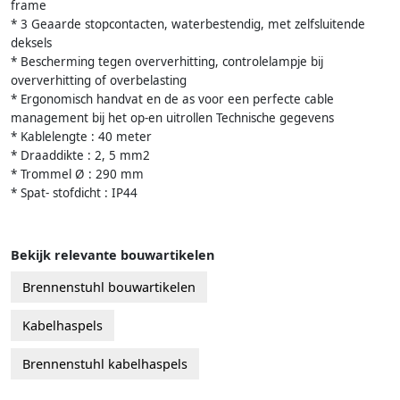
frame
* 3 Geaarde stopcontacten, waterbestendig, met zelfsluitende
deksels
* Bescherming tegen oververhitting, controlelampje bij
oververhitting of overbelasting
* Ergonomisch handvat en de as voor een perfecte cable
management bij het op-en uitrollen Technische gegevens
* Kablelengte : 40 meter
* Draaddikte : 2, 5 mm2
* Trommel Ø : 290 mm
* Spat- stofdicht : IP44
Bekijk relevante bouwartikelen
Brennenstuhl bouwartikelen
Kabelhaspels
Brennenstuhl kabelhaspels