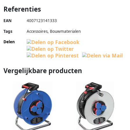
Referenties
EAN
4007123141333
Tags
Accessoires, Bouwmaterialen
Delen
Vergelijkbare producten