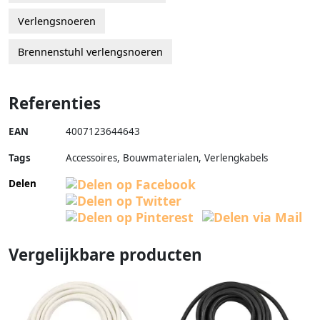
Verlengsnoeren
Brennenstuhl verlengsnoeren
Referenties
EAN
4007123644643
Tags
Accessoires, Bouwmaterialen, Verlengkabels
Delen
Vergelijkbare producten