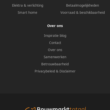
Elektra & verlichting
Betaalmogelijkheden
Smart home
Voorraad & beschikbaarheid
Over ons
Inspiratie blog
Contact
Over ons
Samenwerken
Betrouwbaarheid
Privacybeleid
&
Disclaimer