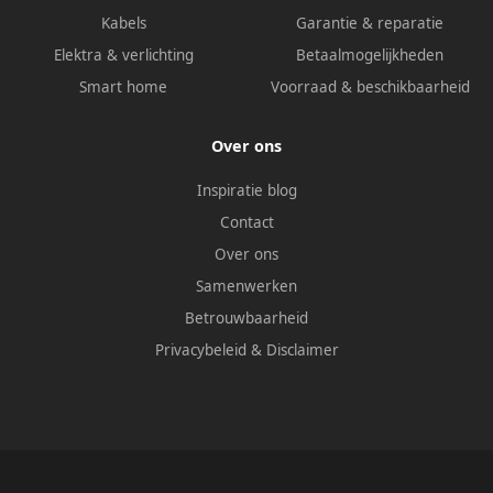
Kabels
Garantie & reparatie
Elektra & verlichting
Betaalmogelijkheden
Smart home
Voorraad & beschikbaarheid
Over ons
Inspiratie blog
Contact
Over ons
Samenwerken
Betrouwbaarheid
Privacybeleid
&
Disclaimer