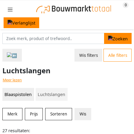
Wis filters
Alle filters
Luchtslangen
Meer lezen
Blaaspistolen
Luchtslangen
Merk
Prijs
Sorteren
Wis
27 resultaten: