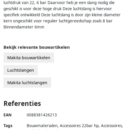
luchtdruk van 22, 6 bar Daarvoor heb je een slang nodig die
geschikt is voor deze hoge druk Deze luchtslang is hiervoor
specifiek ontwikkeld Deze luchtslang is door zijn kleine diameter
kern ongeschikt voor regulier luchtgereedschap zoals 8 bar
Binnendiameter 6mm
Bekijk relevante bouwartikelen
Makita bouwartikelen
Luchtslangen
Makita luchtslangen
Referenties
EAN
0088381426213
Tags
Bouwmaterialen, Accessoires 22bar hp, Accessoires,