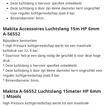
Deze luchtslang is hiervoor specifiek ontwikkeld.
Deze luchtslang is door zijn kleine diameter kern ongeschikt
voor regulier luchtgereedschap zoals 8 bar.
Binnendiameter 6mm.
Makita Accessoires Luchtslang 15m HP 6mm
A-56552
Bijzondere kenmerken
* High Pressure luchtgereedschap werkt tot een maximale
luchtdruk van 22, 6 bar.
* Daarvoor heb je een slang nodig die geschikt is voor deze hoge
druk.
* Deze luchtslang is hiervoor specifiek ontwikkeld.
* Deze luchtslang is door zijn kleine diameter kern ongeschikt voor
regulier luchtgereedschap zoals 8 bar.
* Binnendiameter 6mm.
Makita A-56552 Luchtslang 15meter HP 6mm
| Mtools
High Pressure luchtgereedschap werkt tot een maximale