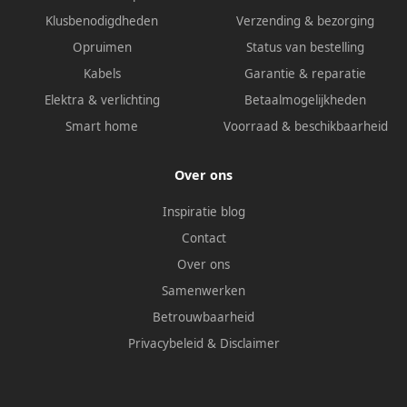
Klusbenodigdheden
Verzending & bezorging
Opruimen
Status van bestelling
Kabels
Garantie & reparatie
Elektra & verlichting
Betaalmogelijkheden
Smart home
Voorraad & beschikbaarheid
Over ons
Inspiratie blog
Contact
Over ons
Samenwerken
Betrouwbaarheid
Privacybeleid
&
Disclaimer