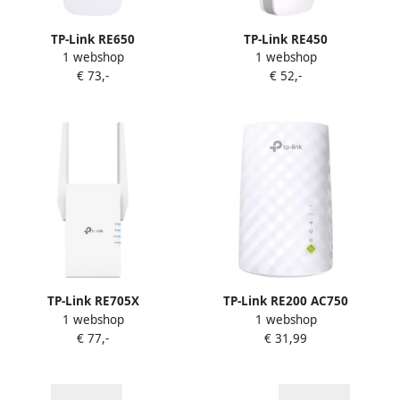
TP-Link RE650
TP-Link RE450
1 webshop
1 webshop
€ 73,-
€ 52,-
TP-Link RE705X
TP-Link RE200 AC750
1 webshop
1 webshop
€ 77,-
€ 31,99