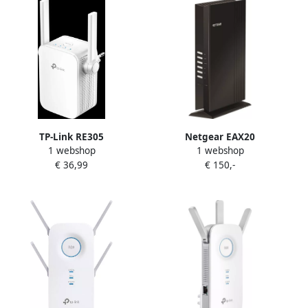
TP-Link RE305
Netgear EAX20
1 webshop
1 webshop
€ 36,99
€ 150,-