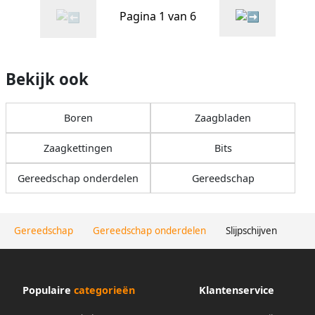
Pagina 1 van 6
Bekijk ook
Boren
Zaagbladen
Zaagkettingen
Bits
Gereedschap onderdelen
Gereedschap
Gereedschap
Gereedschap onderdelen
Slijpschijven
Populaire
categorieën
Klantenservice